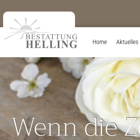
Home
Aktuelles
Wenn die Ze