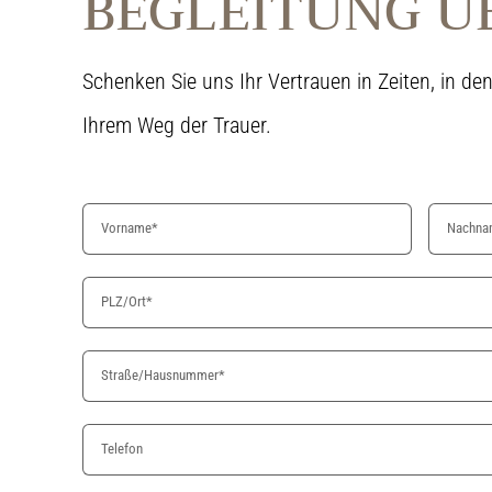
BEGLEITUNG Ü
Schenken Sie uns Ihr Vertrauen in Zeiten, in de
Ihrem Weg der Trauer.