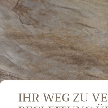
IHR WEG ZU V